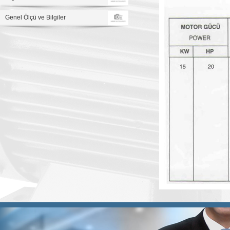
Genel Ölçü ve Bilgiler