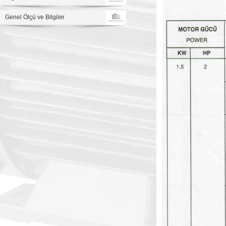
Genel Ölçü ve Bilgiler